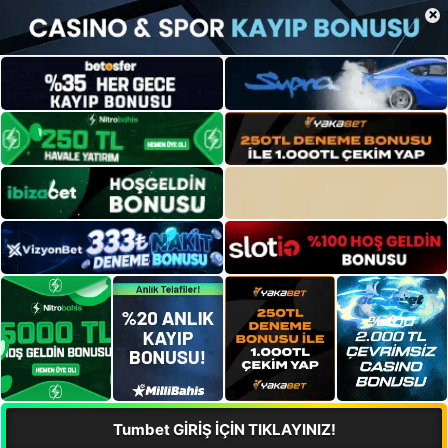
×
Tumbet GİRİŞ İÇİN TIKLAYINIZ!