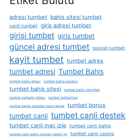
Etiket Bulutu
adresi tumbet
bahis sitesi tumbet
giris adresi tumbet
canli tumbet
girisi tumbet
giris tumbet
güncel adresi tumbet
güncel tumbet
kayit tumbet
tumbet adres
tumbet adresi
Tumbet Bahis
tumbet bahis amacı
tumbet bahis kazancı
tumbet bahis sitesi
tumbet bahis tercihleri
tumbet bağlantı hatası
tumbet bağlantılar
tumbet bonus
tumbet belge olmadan para çekme
tumbet canli destek
tumbet canli
tumbet canli maç izle
tumbet canlı bahis
tumbet canlı casino
tumbet canlı bahis oranları yeterli mi