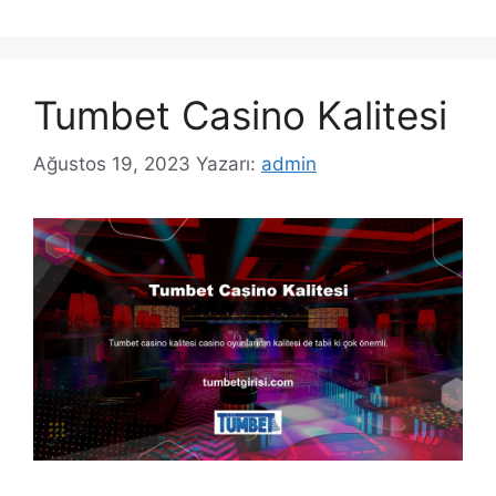
Tumbet Casino Kalitesi
Ağustos 19, 2023
Yazarı:
admin