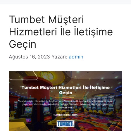
Tumbet Müşteri
Hizmetleri İle İletişime
Geçin
Ağustos 16, 2023
Yazarı:
admin