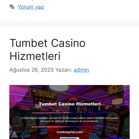
Yorum yap
Tumbet Casino
Hizmetleri
Ağustos 26, 2023
Yazarı:
admin