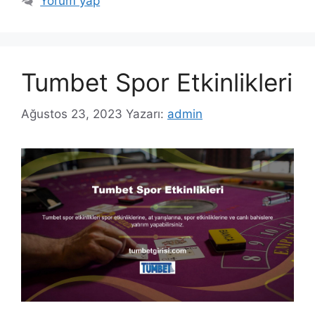
Yorum yap
Tumbet Spor Etkinlikleri
Ağustos 23, 2023
Yazarı:
admin