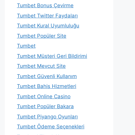
Tumbet Bonus Çevirme
Tumbet Twitter Faydaları
Tumbet Kural Uyumluluğu
Tumbet Popüler Site
Tumbet
Tumbet Müşteri Geri Bildirimi
Tumbet Mevcut Site
Tumbet Güvenli Kullanım
Tumbet Bahis Hizmetleri
Tumbet Online Casino
Tumbet Popüler Bakara
Tumbet Piyango Oyunları
Tumbet Ödeme Seçenekleri