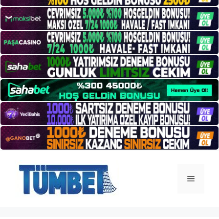
İçeriğe
atla
Menü