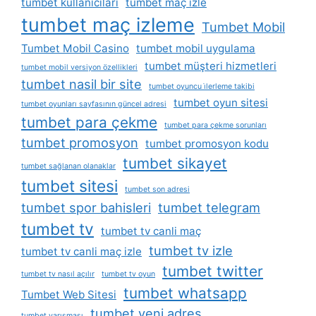
tumbet kullanıcıları
tumbet maç izle
tumbet maç izleme
Tumbet Mobil
Tumbet Mobil Casino
tumbet mobil uygulama
tumbet müşteri hizmetleri
tumbet mobil versiyon özellikleri
tumbet nasil bir site
tumbet oyuncu i̇lerleme takibi
tumbet oyun sitesi
tumbet oyunları sayfasının güncel adresi
tumbet para çekme
tumbet para çekme sorunları
tumbet promosyon
tumbet promosyon kodu
tumbet sikayet
tumbet sağlanan olanaklar
tumbet sitesi
tumbet son adresi
tumbet spor bahisleri
tumbet telegram
tumbet tv
tumbet tv canli maç
tumbet tv izle
tumbet tv canli maç izle
tumbet twitter
tumbet tv nasıl açılır
tumbet tv oyun
tumbet whatsapp
Tumbet Web Sitesi
tumbet yeni adres
tumbet yarışması