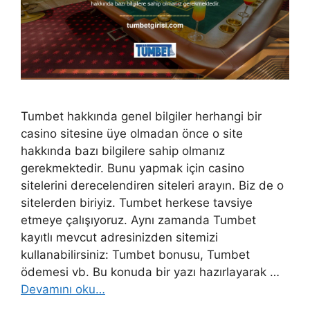
Tumbet hakkında genel bilgiler herhangi bir
casino sitesine üye olmadan önce o site
hakkında bazı bilgilere sahip olmanız
gerekmektedir. Bunu yapmak için casino
sitelerini derecelendiren siteleri arayın. Biz de o
sitelerden biriyiz. Tumbet herkese tavsiye
etmeye çalışıyoruz. Aynı zamanda Tumbet
kayıtlı mevcut adresinizden sitemizi
kullanabilirsiniz: Tumbet bonusu, Tumbet
ödemesi vb. Bu konuda bir yazı hazırlayarak …
Devamını oku…