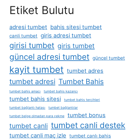
Etiket Bulutu
adresi tumbet
bahis sitesi tumbet
giris adresi tumbet
canli tumbet
girisi tumbet
giris tumbet
güncel adresi tumbet
güncel tumbet
kayit tumbet
tumbet adres
tumbet adresi
Tumbet Bahis
tumbet bahis amacı
tumbet bahis kazancı
tumbet bahis sitesi
tumbet bahis tercihleri
tumbet bağlantı hatası
tumbet bağlantılar
tumbet bonus
tumbet belge olmadan para çekme
tumbet canli destek
tumbet canli
tumbet canli maç izle
tumbet canlı bahis