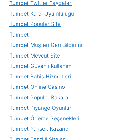
Tumbet Twitter Faydaları
Tumbet Kural Uyumluluğu
Tumbet Popüler Site
Tumbet
Tumbet Müşteri Geri Bildirimi
Tumbet Mevcut Site
Tumbet Güvenli Kullanım
Tumbet Bahis Hizmetleri
Tumbet Online Casino
Tumbet Popüler Bakara
Tumbet Piyango Oyunları
Tumbet Ödeme Seçenekleri
Tumbet Yüksek Kazanç
Tumbet Tescilli Siteler