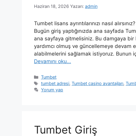
Haziran 18, 2026
Yazarı:
admin
Tumbet lisans ayrıntılarınızı nasıl alırsınız
Bugün giriş yaptığınızda ana sayfada Tumb
ana sayfaya gitmelisiniz. Bu damgaya bir k
yardımcı olmuş ve güncellemeye devam et
alabilmelerini sağlamak istiyoruz. Bunun i
Devamını oku…
Kategoriler
Tumbet
Etiketler
tumbet adresi
,
Tumbet casino avantajları
,
Tumbe
Yorum yap
Tumbet Giriş