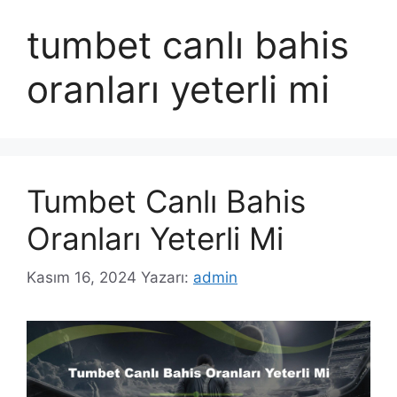
tumbet canlı bahis
oranları yeterli mi
Tumbet Canlı Bahis
Oranları Yeterli Mi
Kasım 16, 2024
Yazarı:
admin