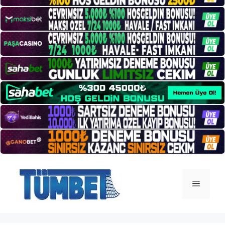
İçeriğe
atla
Menü