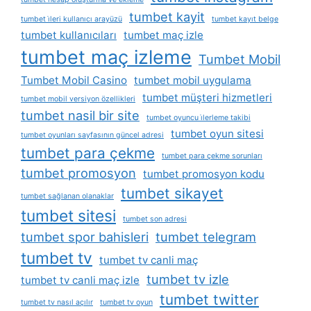
tumbet kayit
tumbet i̇leri kullanıcı arayüzü
tumbet kayıt belge
tumbet kullanıcıları
tumbet maç izle
tumbet maç izleme
Tumbet Mobil
Tumbet Mobil Casino
tumbet mobil uygulama
tumbet müşteri hizmetleri
tumbet mobil versiyon özellikleri
tumbet nasil bir site
tumbet oyuncu i̇lerleme takibi
tumbet oyun sitesi
tumbet oyunları sayfasının güncel adresi
tumbet para çekme
tumbet para çekme sorunları
tumbet promosyon
tumbet promosyon kodu
tumbet sikayet
tumbet sağlanan olanaklar
tumbet sitesi
tumbet son adresi
tumbet spor bahisleri
tumbet telegram
tumbet tv
tumbet tv canli maç
tumbet tv izle
tumbet tv canli maç izle
tumbet twitter
tumbet tv nasıl açılır
tumbet tv oyun