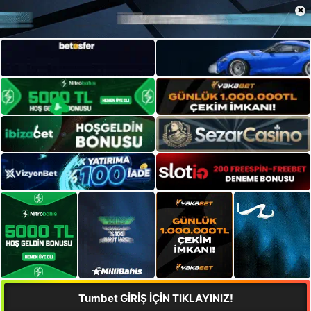
×
Tumbet GİRİŞ İÇİN TIKLAYINIZ!