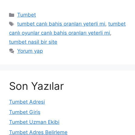
Kategoriler
Tumbet
Etiketler
tumbet canlı bahis oranları yeterli mi
,
tumbet
canlı oyunlar canlı bahis oranları yeterli mi
,
tumbet nasil bir site
Yorum yap
Son Yazılar
Tumbet Adresi
Tumbet Giriş
Tumbet Uzman Ekibi
Tumbet Adres Belirleme