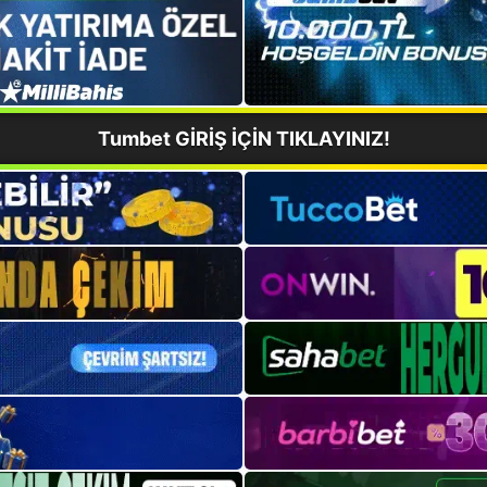
Tumbet GİRİŞ İÇİN TIKLAYINIZ!