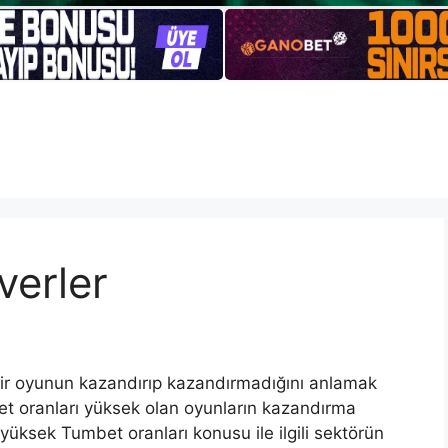
verler
ir oyunun kazandırıp kazandırmadığını anlamak
bet oranları yüksek olan oyunların kazandırma
 yüksek Tumbet oranları konusu ile ilgili sektörün