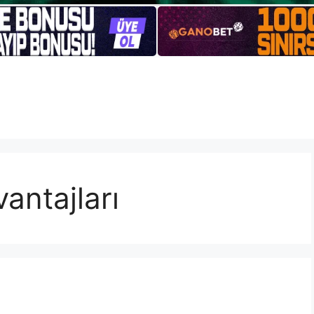
antajları