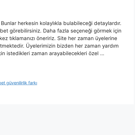
? Bunlar herkesin kolaylıkla bulabileceği detaylardır.
et görebilirsiniz. Daha fazla seçeneği görmek için
ez tıklamanızı öneririz. Site her zaman üyelerine
mektedir. Üyelerimizin bizden her zaman yardım
çin istedikleri zaman arayabilecekleri özel …
t güvenilirlik farkı