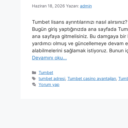
Haziran 18, 2026
Yazarı:
admin
Tumbet lisans ayrıntılarınızı nasıl alırsınız
Bugün giriş yaptığınızda ana sayfada Tumb
ana sayfaya gitmelisiniz. Bu damgaya bir k
yardımcı olmuş ve güncellemeye devam et
alabilmelerini sağlamak istiyoruz. Bunun i
Devamını oku…
Kategoriler
Tumbet
Etiketler
tumbet adresi
,
Tumbet casino avantajları
,
Tumbe
Yorum yap