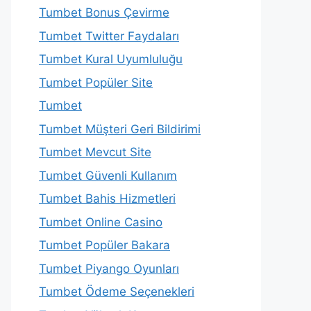
Tumbet Bonus Çevirme
Tumbet Twitter Faydaları
Tumbet Kural Uyumluluğu
Tumbet Popüler Site
Tumbet
Tumbet Müşteri Geri Bildirimi
Tumbet Mevcut Site
Tumbet Güvenli Kullanım
Tumbet Bahis Hizmetleri
Tumbet Online Casino
Tumbet Popüler Bakara
Tumbet Piyango Oyunları
Tumbet Ödeme Seçenekleri