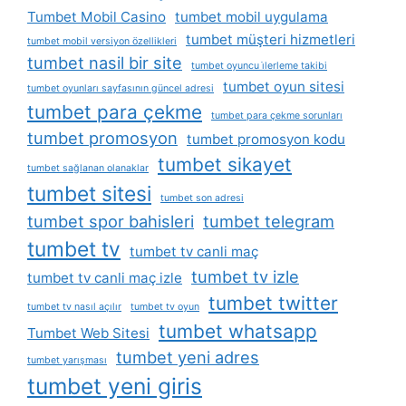
Tumbet Mobil Casino
tumbet mobil uygulama
tumbet müşteri hizmetleri
tumbet mobil versiyon özellikleri
tumbet nasil bir site
tumbet oyuncu i̇lerleme takibi
tumbet oyun sitesi
tumbet oyunları sayfasının güncel adresi
tumbet para çekme
tumbet para çekme sorunları
tumbet promosyon
tumbet promosyon kodu
tumbet sikayet
tumbet sağlanan olanaklar
tumbet sitesi
tumbet son adresi
tumbet spor bahisleri
tumbet telegram
tumbet tv
tumbet tv canli maç
tumbet tv izle
tumbet tv canli maç izle
tumbet twitter
tumbet tv nasıl açılır
tumbet tv oyun
tumbet whatsapp
Tumbet Web Sitesi
tumbet yeni adres
tumbet yarışması
tumbet yeni giris