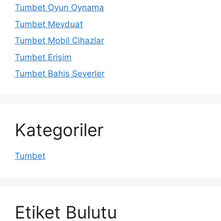
Tumbet Oyun Oynama
Tumbet Mevduat
Tumbet Mobil Cihazlar
Tumbet Erişim
Tumbet Bahis Severler
Kategoriler
Tumbet
Etiket Bulutu