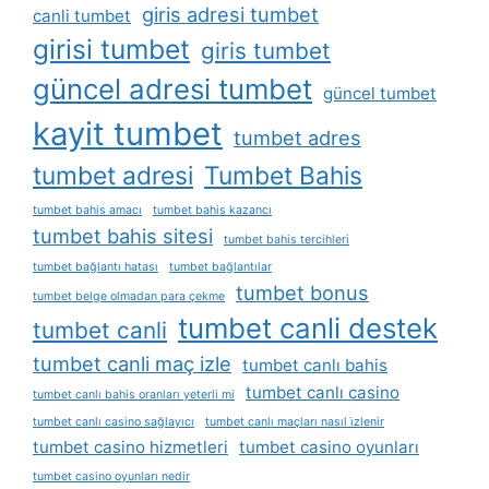
giris adresi tumbet
canli tumbet
girisi tumbet
giris tumbet
güncel adresi tumbet
güncel tumbet
kayit tumbet
tumbet adres
tumbet adresi
Tumbet Bahis
tumbet bahis amacı
tumbet bahis kazancı
tumbet bahis sitesi
tumbet bahis tercihleri
tumbet bağlantı hatası
tumbet bağlantılar
tumbet bonus
tumbet belge olmadan para çekme
tumbet canli destek
tumbet canli
tumbet canli maç izle
tumbet canlı bahis
tumbet canlı casino
tumbet canlı bahis oranları yeterli mi
tumbet canlı casino sağlayıcı
tumbet canlı maçları nasıl i̇zlenir
tumbet casino hizmetleri
tumbet casino oyunları
tumbet casino oyunları nedir