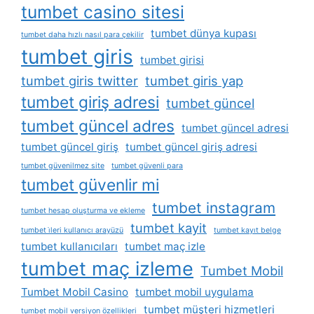
tumbet casino sitesi
tumbet dünya kupası
tumbet daha hızlı nasıl para çekilir
tumbet giris
tumbet girisi
tumbet giris twitter
tumbet giris yap
tumbet giriş adresi
tumbet güncel
tumbet güncel adres
tumbet güncel adresi
tumbet güncel giriş
tumbet güncel giriş adresi
tumbet güvenilmez site
tumbet güvenli para
tumbet güvenlir mi
tumbet instagram
tumbet hesap oluşturma ve ekleme
tumbet kayit
tumbet i̇leri kullanıcı arayüzü
tumbet kayıt belge
tumbet kullanıcıları
tumbet maç izle
tumbet maç izleme
Tumbet Mobil
Tumbet Mobil Casino
tumbet mobil uygulama
tumbet müşteri hizmetleri
tumbet mobil versiyon özellikleri