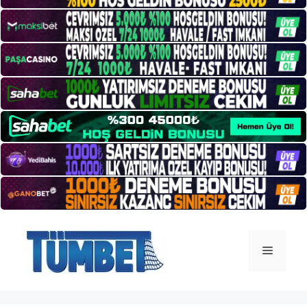
İçeriğe
atla
Menü