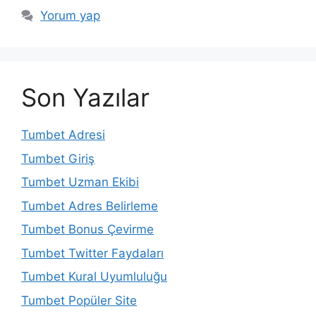
Yorum yap
Son Yazılar
Tumbet Adresi
Tumbet Giriş
Tumbet Uzman Ekibi
Tumbet Adres Belirleme
Tumbet Bonus Çevirme
Tumbet Twitter Faydaları
Tumbet Kural Uyumluluğu
Tumbet Popüler Site