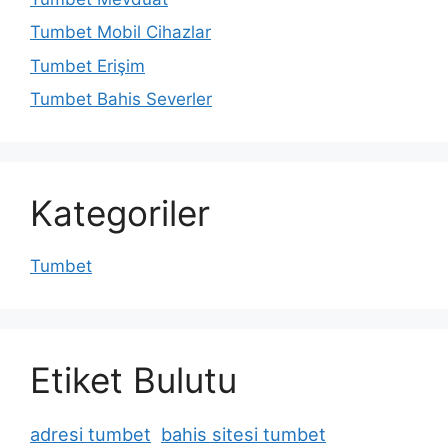
Tumbet Mobil Cihazlar
Tumbet Erişim
Tumbet Bahis Severler
Kategoriler
Tumbet
Etiket Bulutu
adresi tumbet
bahis sitesi tumbet