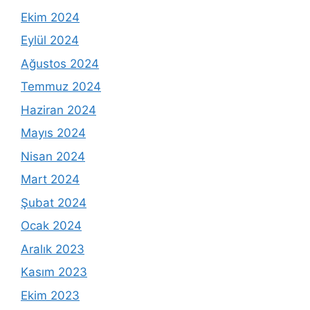
Ekim 2024
Eylül 2024
Ağustos 2024
Temmuz 2024
Haziran 2024
Mayıs 2024
Nisan 2024
Mart 2024
Şubat 2024
Ocak 2024
Aralık 2023
Kasım 2023
Ekim 2023