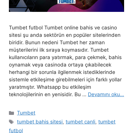
Tumbet futbol Tumbet online bahis ve casino
sitesi şu anda sektörün en popüler sitelerinden
biridir. Bunun nedeni Tumbet her zaman
müşterilerini ilk sıraya koymasıdır. Tumbet
kullanıcıların para yatırmak, para çekmek, bahis
oynamak veya casinoda ortaya çıkabilecek
herhangi bir sorunla ilgilenmek istediklerinde
sistemle etkileşime girebilmeleri için farklı yollar
yaratmıştır. Whatsapp bu etkileşim
teknolojilerinin en yenisidir. Bu …
Devamını oku…
Kategoriler
Tumbet
Etiketler
tumbet bahis sitesi
,
tumbet canli
,
tumbet
futbol