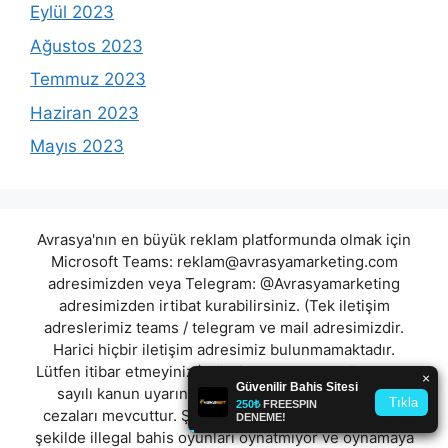
Eylül 2023
Ağustos 2023
Temmuz 2023
Haziran 2023
Mayıs 2023
Avrasya'nın en büyük reklam platformunda olmak için
Microsoft Teams:
reklam@avrasyamarketing.com
adresimizden veya Telegram: @Avrasyamarketing
adresimizden irtibat kurabilirsiniz. (Tek iletişim
adreslerimiz teams / telegram ve mail adresimizdir.
Harici hiçbir iletişim adresimiz bulunmamaktadır.
Lütfen itibar etmeyiniz.) Türkiye yasalarına göre 7258
sayılı kanun uyarınca yasa dışı bahis oynamanın
cezaları mevcuttur. Şu an bulunduğunuz site hiç bir
şekilde illegal bahis oyunları oynatmıyor ve oynamaya