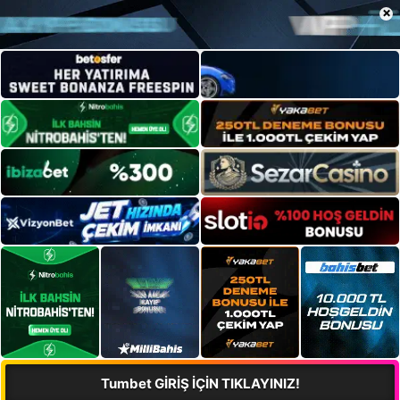
×
Tumbet GİRİŞ İÇİN TIKLAYINIZ!