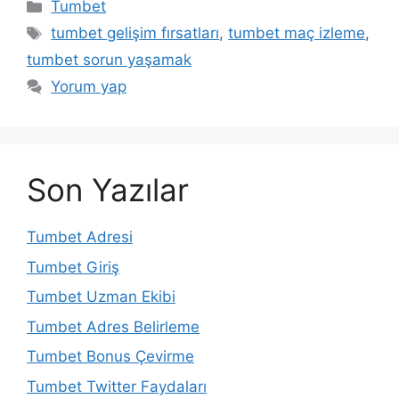
Kategoriler
Tumbet
Etiketler
tumbet gelişim fırsatları
,
tumbet maç izleme
,
tumbet sorun yaşamak
Yorum yap
Son Yazılar
Tumbet Adresi
Tumbet Giriş
Tumbet Uzman Ekibi
Tumbet Adres Belirleme
Tumbet Bonus Çevirme
Tumbet Twitter Faydaları