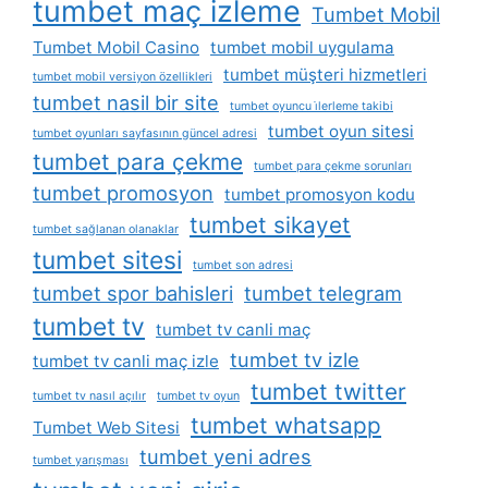
tumbet maç izleme
Tumbet Mobil
Tumbet Mobil Casino
tumbet mobil uygulama
tumbet müşteri hizmetleri
tumbet mobil versiyon özellikleri
tumbet nasil bir site
tumbet oyuncu i̇lerleme takibi
tumbet oyun sitesi
tumbet oyunları sayfasının güncel adresi
tumbet para çekme
tumbet para çekme sorunları
tumbet promosyon
tumbet promosyon kodu
tumbet sikayet
tumbet sağlanan olanaklar
tumbet sitesi
tumbet son adresi
tumbet spor bahisleri
tumbet telegram
tumbet tv
tumbet tv canli maç
tumbet tv izle
tumbet tv canli maç izle
tumbet twitter
tumbet tv nasıl açılır
tumbet tv oyun
tumbet whatsapp
Tumbet Web Sitesi
tumbet yeni adres
tumbet yarışması