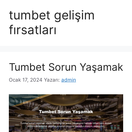
tumbet gelişim
fırsatları
Tumbet Sorun Yaşamak
Ocak 17, 2024
Yazarı:
admin