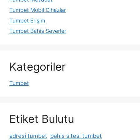
Tumbet Mobil Cihazlar
Tumbet Erişim
Tumbet Bahis Severler
Kategoriler
Tumbet
Etiket Bulutu
adresi tumbet
bahis sitesi tumbet