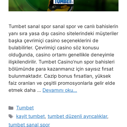
Tumbet sanal spor sanal spor ve canlı bahislerin
yanı sıra yasa dışı casino sitelerindeki müşteriler
başka çevrimiçi casino seçeneklerini de
bulabilirler. Çevrimiçi casino söz konusu
olduğunda, casino ortamı genellikle deneyimle
ilişkilendirilir. Tumbet Casino’nun spor bahisleri
bölümünde para kazanmanız için sayısız fırsat
bulunmaktadır. Cazip bonus fırsatları, yüksek
faiz oranları ve çeşitli promosyonlarla gelir elde
etmek daha …
Devamını oku…
Kategoriler
Tumbet
Etiketler
kayit tumbet
,
tumbet düzenli ayrıcalıklar
,
tumbet sanal spor