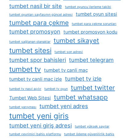
tumbet nasil bir site
tumbet oyuncu i̇lerleme takibi
tumbet oyun sitesi
tumbet oyunları sayfasının güncel adresi
tumbet para çekme
tumbet para çekme sorunları
tumbet promosyon
tumbet promosyon kodu
tumbet sikayet
tumbet sağlanan olanaklar
tumbet sitesi
tumbet son adresi
tumbet spor bahisleri
tumbet telegram
tumbet tv
tumbet tv canli maç
tumbet tv izle
tumbet tv canli maç izle
tumbet twitter
tumbet tv nasıl açılır
tumbet tv oyun
tumbet whatsapp
Tumbet Web Sitesi
tumbet yeni adres
tumbet yarışması
tumbet yeni giris
tumbet yeni giriş adresi
tumbet yüksek sayılar
tumbet çevrimiçi bahis platformu
tumbet ödeme güvenilirlik bahis