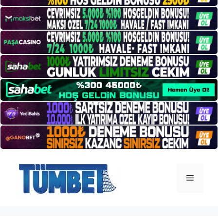
İçeriğe
atla
Menü