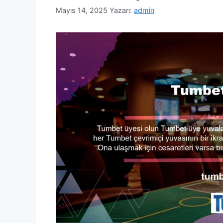
Mayıs 14, 2025
Yazarı:
admin