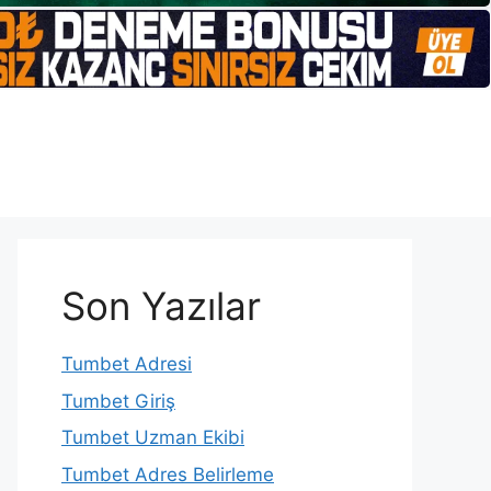
Son Yazılar
Tumbet Adresi
Tumbet Giriş
Tumbet Uzman Ekibi
Tumbet Adres Belirleme