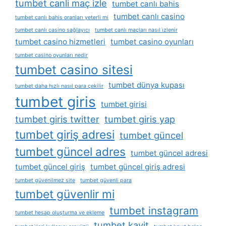
tumbet canli maç izle
tumbet canlı bahis
tumbet canlı casino
tumbet canlı bahis oranları yeterli mi
tumbet canlı casino sağlayıcı
tumbet canlı maçları nasıl i̇zlenir
tumbet casino hizmetleri
tumbet casino oyunları
tumbet casino oyunları nedir
tumbet casino sitesi
tumbet dünya kupası
tumbet daha hızlı nasıl para çekilir
tumbet giris
tumbet girisi
tumbet giris twitter
tumbet giris yap
tumbet giriş adresi
tumbet güncel
tumbet güncel adres
tumbet güncel adresi
tumbet güncel giriş
tumbet güncel giriş adresi
tumbet güvenilmez site
tumbet güvenli para
tumbet güvenlir mi
tumbet instagram
tumbet hesap oluşturma ve ekleme
tumbet kayit