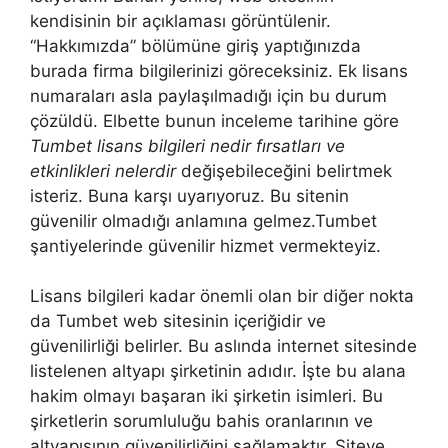
kendisinin bir açıklaması görüntülenir.
“Hakkımızda” bölümüne giriş yaptığınızda
burada firma bilgilerinizi göreceksiniz. Ek lisans
numaraları asla paylaşılmadığı için bu durum
çözüldü. Elbette bunun inceleme tarihine göre
Tumbet lisans bilgileri nedir fırsatları ve
etkinlikleri nelerdir
değişebileceğini belirtmek
isteriz. Buna karşı uyarıyoruz. Bu sitenin
güvenilir olmadığı anlamına gelmez.Tumbet
şantiyelerinde güvenilir hizmet vermekteyiz.
Lisans bilgileri kadar önemli olan bir diğer nokta
da Tumbet web sitesinin içeriğidir ve
güvenilirliği belirler. Bu aslında internet sitesinde
listelenen altyapı şirketinin adıdır. İşte bu alana
hakim olmayı başaran iki şirketin isimleri. Bu
şirketlerin sorumluluğu bahis oranlarının ve
altyapısının güvenilirliğini sağlamaktır. Siteye