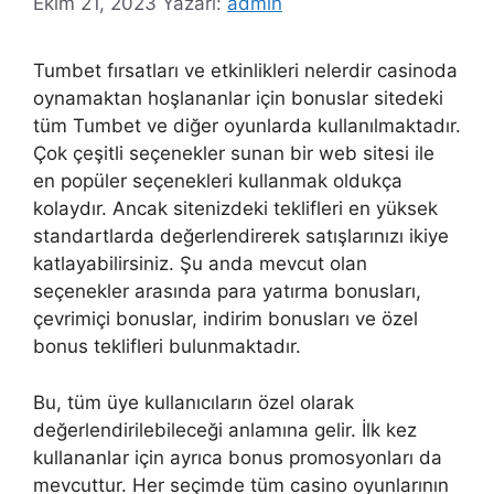
Ekim 21, 2023
Yazarı:
admin
Tumbet fırsatları ve etkinlikleri nelerdir casinoda
oynamaktan hoşlananlar için bonuslar sitedeki
tüm Tumbet ve diğer oyunlarda kullanılmaktadır.
Çok çeşitli seçenekler sunan bir web sitesi ile
en popüler seçenekleri kullanmak oldukça
kolaydır. Ancak sitenizdeki teklifleri en yüksek
standartlarda değerlendirerek satışlarınızı ikiye
katlayabilirsiniz. Şu anda mevcut olan
seçenekler arasında para yatırma bonusları,
çevrimiçi bonuslar, indirim bonusları ve özel
bonus teklifleri bulunmaktadır.
Bu, tüm üye kullanıcıların özel olarak
değerlendirilebileceği anlamına gelir. İlk kez
kullananlar için ayrıca bonus promosyonları da
mevcuttur. Her seçimde tüm casino oyunlarının