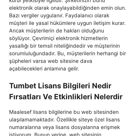
kurul yetkisiyle ilgilidir. Şirketinizin bunu
elektronik olarak onaylayabildiğinden emin olun.
Bazı vergiler uygulanır. Faydalanıcı olarak
müşteri ile yasal hükümlere uygun iletişim kurar.
Ancak müşterilerin de hakları olduğunu
söylüyor. Çevrimiçi elektronik hizmetlerin
yasallığı bir temsil niteliğindedir ve müşterinin
sorumluluğundadır. Bu, müşterilerin herhangi bir
şüpheleri varsa web sitesine dava
açabilecekleri anlamına gelir.
Tumbet Lisans Bilgileri Nedir
Fırsatları Ve Etkinlikleri Nelerdir
Maalesef lisans bilgilerine bu web sitesinden
ulaşılamamaktadır. Özellikle siteye özel lisans
numaralarına veya lisans dosyalarına erişmek
istiyorum. Bunun yerine, web sitesinin