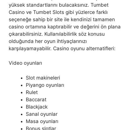
yüksek standartlarını bulacaksınız. Tumbet
Casino ve Tumbet Slots gibi yüzlerce farklı
seçeneğe sahip bir site ile kendinizi tamamen
casino ortamına kaptırabilir ve değerini ön plana
çıkarabilirsiniz. Kullanılabilirlik söz konusu
olduğunda her oyun ihtiyaçlarınızı
karşılayamayabilir. Casino oyunu alternatifleri:
Video oyunları
Slot makineleri
Piyango oyunları
Rulet
Baccarat
Blackjack
Sanal oyunlar
Masa oyunları
Bonus slotlar