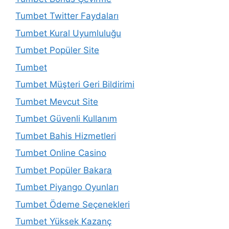
Tumbet Twitter Faydaları
Tumbet Kural Uyumluluğu
Tumbet Popüler Site
Tumbet
Tumbet Müşteri Geri Bildirimi
Tumbet Mevcut Site
Tumbet Güvenli Kullanım
Tumbet Bahis Hizmetleri
Tumbet Online Casino
Tumbet Popüler Bakara
Tumbet Piyango Oyunları
Tumbet Ödeme Seçenekleri
Tumbet Yüksek Kazanç