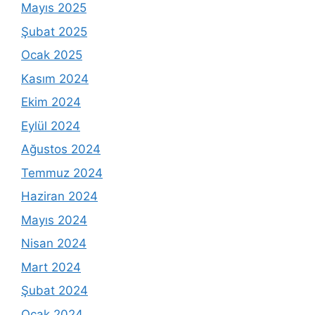
Mayıs 2025
Şubat 2025
Ocak 2025
Kasım 2024
Ekim 2024
Eylül 2024
Ağustos 2024
Temmuz 2024
Haziran 2024
Mayıs 2024
Nisan 2024
Mart 2024
Şubat 2024
Ocak 2024