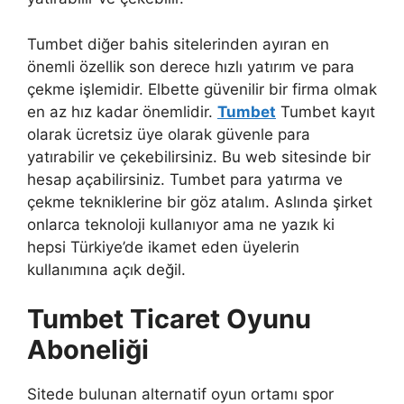
Tumbet diğer bahis sitelerinden ayıran en
önemli özellik son derece hızlı yatırım ve para
çekme işlemidir. Elbette güvenilir bir firma olmak
en az hız kadar önemlidir.
Tumbet
Tumbet kayıt
olarak ücretsiz üye olarak güvenle para
yatırabilir ve çekebilirsiniz. Bu web sitesinde bir
hesap açabilirsiniz. Tumbet para yatırma ve
çekme tekniklerine bir göz atalım. Aslında şirket
onlarca teknoloji kullanıyor ama ne yazık ki
hepsi Türkiye’de ikamet eden üyelerin
kullanımına açık değil.
Tumbet Ticaret Oyunu
Aboneliği
Sitede bulunan alternatif oyun ortamı spor