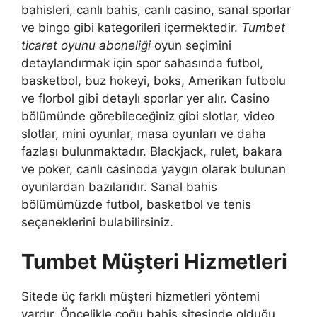
bahisleri, canlı bahis, canlı casino, sanal sporlar
ve bingo gibi kategorileri içermektedir.
Tumbet
ticaret oyunu aboneliği
oyun seçimini
detaylandırmak için spor sahasında futbol, ​​
basketbol, ​​buz hokeyi, boks, Amerikan futbolu
ve florbol gibi detaylı sporlar yer alır. Casino
bölümünde görebileceğiniz gibi slotlar, video
slotlar, mini oyunlar, masa oyunları ve daha
fazlası bulunmaktadır. Blackjack, rulet, bakara
ve poker, canlı casinoda yaygın olarak bulunan
oyunlardan bazılarıdır. Sanal bahis
bölümümüzde futbol, ​​basketbol ve tenis
seçeneklerini bulabilirsiniz.
Tumbet Müşteri Hizmetleri
Sitede üç farklı müşteri hizmetleri yöntemi
vardır. Öncelikle çoğu bahis sitesinde olduğu