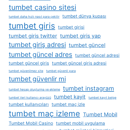
tumbet casino sitesi
tumbet dünya kupası
tumbet daha hızlı nasıl para çekilir
tumbet giris
tumbet girisi
tumbet giris twitter
tumbet giris yap
tumbet giriş adresi
tumbet güncel
tumbet güncel adres
tumbet güncel adresi
tumbet güncel giriş
tumbet güncel giriş adresi
tumbet güvenilmez site
tumbet güvenli para
tumbet güvenlir mi
tumbet instagram
tumbet hesap oluşturma ve ekleme
tumbet kayit
tumbet i̇leri kullanıcı arayüzü
tumbet kayıt belge
tumbet kullanıcıları
tumbet maç izle
tumbet maç izleme
Tumbet Mobil
Tumbet Mobil Casino
tumbet mobil uygulama