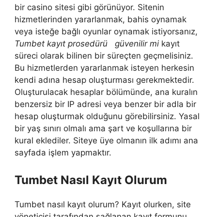
bir casino sitesi gibi görünüyor. Sitenin
hizmetlerinden yararlanmak, bahis oynamak
veya isteğe bağlı oyunlar oynamak istiyorsanız,
Tumbet kayıt prosedürü güvenilir mi
kayıt
süreci olarak bilinen bir süreçten geçmelisiniz.
Bu hizmetlerden yararlanmak isteyen herkesin
kendi adına hesap oluşturması gerekmektedir.
Oluşturulacak hesaplar bölümünde, ana kuralın
benzersiz bir IP adresi veya benzer bir adla bir
hesap oluşturmak olduğunu görebilirsiniz. Yasal
bir yaş sınırı olmalı ama şart ve koşullarına bir
kural eklediler. Siteye üye olmanın ilk adımı ana
sayfada işlem yapmaktır.
Tumbet Nasıl Kayıt Olurum
Tumbet nasıl kayıt olurum? Kayıt olurken, site
yöneticisi tarafından sağlanan kayıt formunu