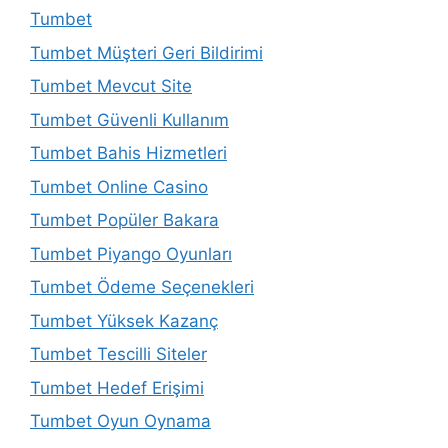
Tumbet
Tumbet Müşteri Geri Bildirimi
Tumbet Mevcut Site
Tumbet Güvenli Kullanım
Tumbet Bahis Hizmetleri
Tumbet Online Casino
Tumbet Popüler Bakara
Tumbet Piyango Oyunları
Tumbet Ödeme Seçenekleri
Tumbet Yüksek Kazanç
Tumbet Tescilli Siteler
Tumbet Hedef Erişimi
Tumbet Oyun Oynama