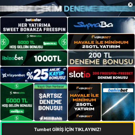
×
Tumbet GİRİŞ İÇİN TIKLAYINIZ!