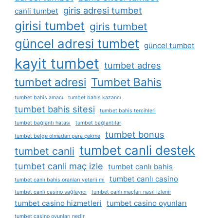
giris adresi tumbet
canli tumbet
girisi tumbet
giris tumbet
güncel adresi tumbet
güncel tumbet
kayit tumbet
tumbet adres
tumbet adresi
Tumbet Bahis
tumbet bahis amacı
tumbet bahis kazancı
tumbet bahis sitesi
tumbet bahis tercihleri
tumbet bağlantı hatası
tumbet bağlantılar
tumbet bonus
tumbet belge olmadan para çekme
tumbet canli destek
tumbet canli
tumbet canli maç izle
tumbet canlı bahis
tumbet canlı casino
tumbet canlı bahis oranları yeterli mi
tumbet canlı casino sağlayıcı
tumbet canlı maçları nasıl i̇zlenir
tumbet casino hizmetleri
tumbet casino oyunları
tumbet casino oyunları nedir