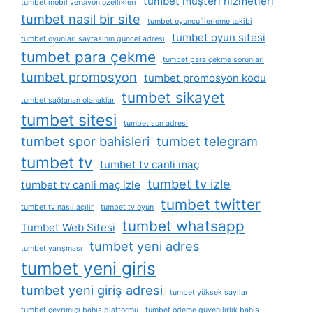
tumbet müşteri hizmetleri
tumbet mobil versiyon özellikleri
tumbet nasil bir site
tumbet oyuncu i̇lerleme takibi
tumbet oyun sitesi
tumbet oyunları sayfasının güncel adresi
tumbet para çekme
tumbet para çekme sorunları
tumbet promosyon
tumbet promosyon kodu
tumbet sikayet
tumbet sağlanan olanaklar
tumbet sitesi
tumbet son adresi
tumbet spor bahisleri
tumbet telegram
tumbet tv
tumbet tv canli maç
tumbet tv izle
tumbet tv canli maç izle
tumbet twitter
tumbet tv nasıl açılır
tumbet tv oyun
tumbet whatsapp
Tumbet Web Sitesi
tumbet yeni adres
tumbet yarışması
tumbet yeni giris
tumbet yeni giriş adresi
tumbet yüksek sayılar
tumbet çevrimiçi bahis platformu
tumbet ödeme güvenilirlik bahis