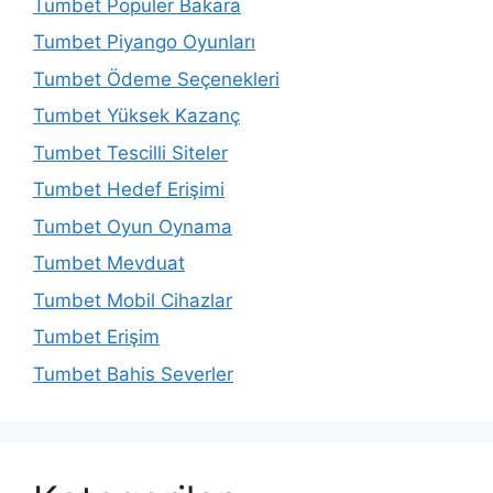
Tumbet Popüler Bakara
Tumbet Piyango Oyunları
Tumbet Ödeme Seçenekleri
Tumbet Yüksek Kazanç
Tumbet Tescilli Siteler
Tumbet Hedef Erişimi
Tumbet Oyun Oynama
Tumbet Mevduat
Tumbet Mobil Cihazlar
Tumbet Erişim
Tumbet Bahis Severler