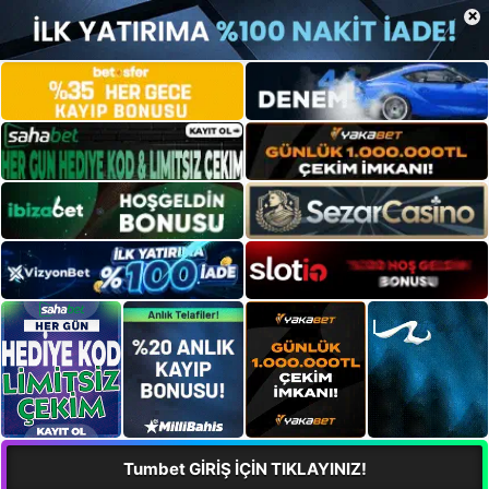
×
Tumbet GİRİŞ İÇİN TIKLAYINIZ!