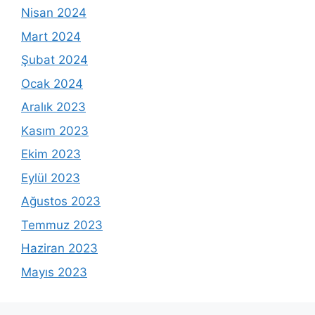
Nisan 2024
Mart 2024
Şubat 2024
Ocak 2024
Aralık 2023
Kasım 2023
Ekim 2023
Eylül 2023
Ağustos 2023
Temmuz 2023
Haziran 2023
Mayıs 2023