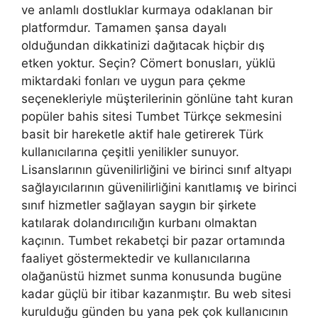
ve anlamlı dostluklar kurmaya odaklanan bir
platformdur. Tamamen şansa dayalı
olduğundan dikkatinizi dağıtacak hiçbir dış
etken yoktur. Seçin? Cömert bonusları, yüklü
miktardaki fonları ve uygun para çekme
seçenekleriyle müşterilerinin gönlüne taht kuran
popüler bahis sitesi Tumbet Türkçe sekmesini
basit bir hareketle aktif hale getirerek Türk
kullanıcılarına çeşitli yenilikler sunuyor.
Lisanslarının güvenilirliğini ve birinci sınıf altyapı
sağlayıcılarının güvenilirliğini kanıtlamış ve birinci
sınıf hizmetler sağlayan saygın bir şirkete
katılarak dolandırıcılığın kurbanı olmaktan
kaçının. Tumbet rekabetçi bir pazar ortamında
faaliyet göstermektedir ve kullanıcılarına
olağanüstü hizmet sunma konusunda bugüne
kadar güçlü bir itibar kazanmıştır. Bu web sitesi
kurulduğu günden bu yana pek çok kullanıcının