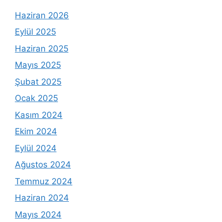
Haziran 2026
Eylül 2025
Haziran 2025
Mayıs 2025
Şubat 2025
Ocak 2025
Kasım 2024
Ekim 2024
Eylül 2024
Ağustos 2024
Temmuz 2024
Haziran 2024
Mayıs 2024