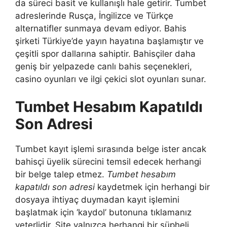
da süreci basit ve kullanışlı hale getirir. Tumbet
adreslerinde Rusça, İngilizce ve Türkçe
alternatifler sunmaya devam ediyor. Bahis
şirketi Türkiye’de yayın hayatına başlamıştır ve
çeşitli spor dallarına sahiptir. Bahisçiler daha
geniş bir yelpazede canlı bahis seçenekleri,
casino oyunları ve ilgi çekici slot oyunları sunar.
Tumbet Hesabım Kapatıldı
Son Adresi
Tumbet kayıt işlemi sırasında belge ister ancak
bahisçi üyelik sürecini temsil edecek herhangi
bir belge talep etmez.
Tumbet hesabım
kapatıldı son adresi
kaydetmek için herhangi bir
dosyaya ihtiyaç duymadan kayıt işlemini
başlatmak için ‘kaydol’ butonuna tıklamanız
yeterlidir. Site yalnızca herhangi bir şüpheli