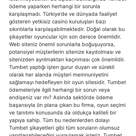
ödeme yaparken herhangi bir sorunla
karşılaşmadı. Türkiye’de ve dünyada faaliyet
gösteren yetkisiz casino kuruluşları bazı
sıkıntılarla karşılaşabilmektedir. Doğal olarak bu
şikayetler oyuncular için son derece önemlidir.
Web siteniz önemli sorunlarla boğuşuyorsa,
potansiyel müşterilerin sitenize kaydolması ve
sitenizden ayrılmaktan kaçınması çok önemlidir.
Tumbet yaptığı işten gurur duyan ve sürekli
olarak her alanda müşteri memnuniyetini
sağlamayı hedefleyen bir oyun sitesidir. Tumbet
ödemeleriyle ilgili herhangi bir sorun veya
endişeniz var mı? Aslında sektörde ödeme
başarısıyla ön plana çıkan bu firma, oyun seçimi
ve tanıtımı konusunda da oldukça kaliteli bir
yapıya sahip. Tüm bu nedenlerden dolayı
Tumbet şikayetleri gibi tüm soruların olumsuz
yanıtlanabileceğini vurgulamak isteriz. Tumbet