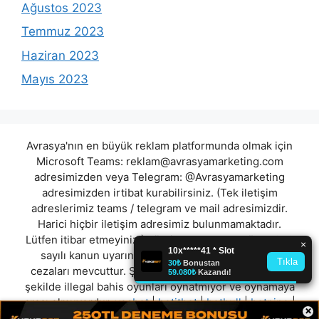
Ağustos 2023
Temmuz 2023
Haziran 2023
Mayıs 2023
Avrasya'nın en büyük reklam platformunda olmak için
Microsoft Teams:
reklam@avrasyamarketing.com
adresimizden veya Telegram: @Avrasyamarketing
adresimizden irtibat kurabilirsiniz. (Tek iletişim
adreslerimiz teams / telegram ve mail adresimizdir.
Harici hiçbir iletişim adresimiz bulunmamaktadır.
Lütfen itibar etmeyiniz.) Türkiye yasalarına göre 7258
sayılı kanun uyarınca yasa dışı bahis oynamanın
cezaları mevcuttur. Şu an bulunduğunuz site hiç bir
şekilde illegal bahis oyunları oynatmıyor ve oynamaya
aracı olmuyordur.
yesbet
|
betitbet
|
betbull
|
betpipo
|
×
jewelbetting
|
garibom
|
oleybet
|
hermesbahis