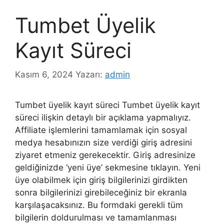
Tumbet Üyelik
Kayıt Süreci
Kasım 6, 2024
Yazarı:
admin
Tumbet üyelik kayıt süreci Tumbet üyelik kayıt
süreci ilişkin detaylı bir açıklama yapmalıyız.
Affiliate işlemlerini tamamlamak için sosyal
medya hesabınızın size verdiği giriş adresini
ziyaret etmeniz gerekecektir. Giriş adresinize
geldiğinizde ‘yeni üye’ sekmesine tıklayın. Yeni
üye olabilmek için giriş bilgilerinizi girdikten
sonra bilgilerinizi girebileceğiniz bir ekranla
karşılaşacaksınız. Bu formdaki gerekli tüm
bilgilerin doldurulması ve tamamlanması