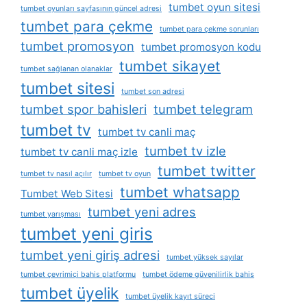
tumbet oyun sitesi
tumbet oyunları sayfasının güncel adresi
tumbet para çekme
tumbet para çekme sorunları
tumbet promosyon
tumbet promosyon kodu
tumbet sikayet
tumbet sağlanan olanaklar
tumbet sitesi
tumbet son adresi
tumbet spor bahisleri
tumbet telegram
tumbet tv
tumbet tv canli maç
tumbet tv izle
tumbet tv canli maç izle
tumbet twitter
tumbet tv nasıl açılır
tumbet tv oyun
tumbet whatsapp
Tumbet Web Sitesi
tumbet yeni adres
tumbet yarışması
tumbet yeni giris
tumbet yeni giriş adresi
tumbet yüksek sayılar
tumbet çevrimiçi bahis platformu
tumbet ödeme güvenilirlik bahis
tumbet üyelik
tumbet üyelik kayıt süreci