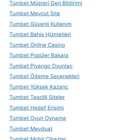
Tumbet Müşteri Geri Bildirimi
Tumbet Mevcut Site
Tumbet Güvenli Kullanım
Tumbet Bahis Hizmetleri
Tumbet Online Casino
Tumbet Popüler Bakara
Tumbet Piyango Oyunları
Tumbet Ödeme Seçenekleri
Tumbet Yüksek Kazanç
Tumbet Tescilli Siteler
Tumbet Hedef Erişimi
Tumbet Oyun Oynama
Tumbet Mevduat
Tumbet Mobil Cihazlar