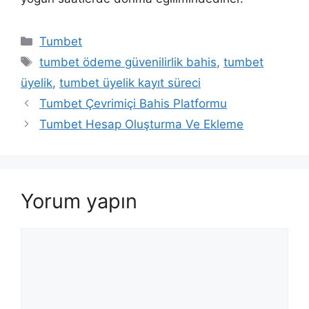
Kategoriler
Tumbet
Etiketler
tumbet ödeme güvenilirlik bahis
,
tumbet
üyelik
,
tumbet üyelik kayıt süreci
Tumbet Çevrimiçi Bahis Platformu
Tumbet Hesap Oluşturma Ve Ekleme
Yorum yapın
Yorum