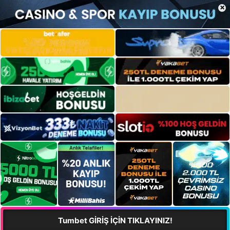
×
Tumbet GİRİŞ İÇİN TIKLAYINIZ!