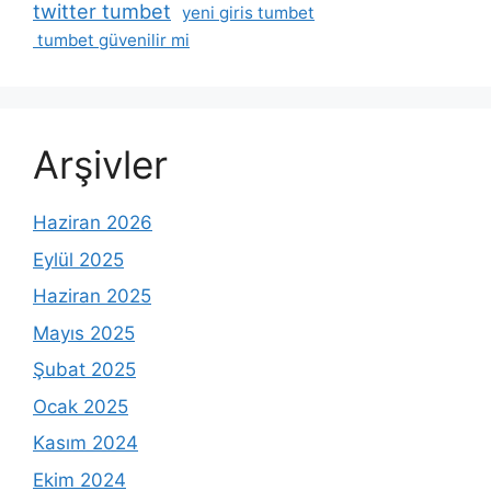
twitter tumbet
yeni giris tumbet
tumbet güvenilir mi
Arşivler
Haziran 2026
Eylül 2025
Haziran 2025
Mayıs 2025
Şubat 2025
Ocak 2025
Kasım 2024
Ekim 2024